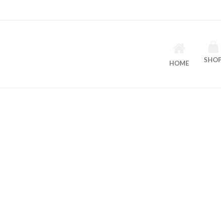
SHO
HOME