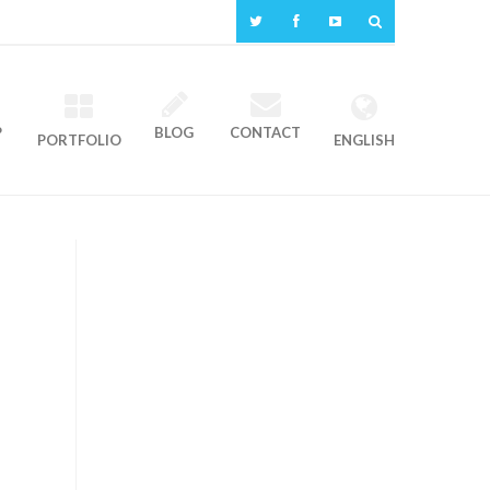
P
BLOG
CONTACT
PORTFOLIO
ENGLISH