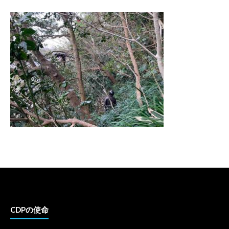
CDPの使命