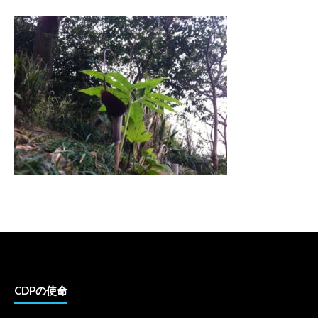
CDPの使命