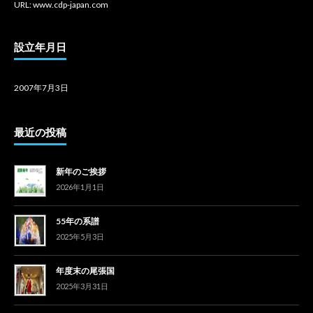
URL: www.cdp-japan.com
設立年月日
2007年7月3日
最近の投稿
新年のご挨拶
2026年1月1日
55年の系譜
2025年5月3日
年度末の尾張国
2025年3月31日