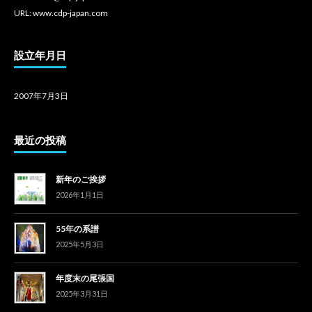
URL: www.cdp-japan.com
設立年月日
2007年7月3日
最近の投稿
新年のご挨拶
2026年1月1日
55年の系譜
2025年5月3日
年度末の尾張国
2025年3月31日