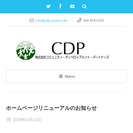
info@cdp-japan.com
048-878-9225
Menu
ホームページリニューアルのお知らせ
2018年3月12日