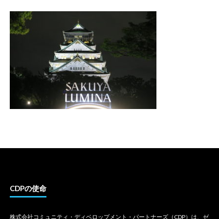
CDPの使命
株式会社コミュニティ・ディベロップメント・パートナーズ（CDP）は、ゼ