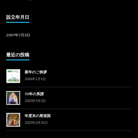
設立年月日
2007年7月3日
最近の投稿
新年のご挨拶
2026年1月1日
55年の系譜
2025年5月3日
年度末の尾張国
2025年3月31日