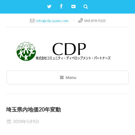
info@cdp-japan.com
048-878-9225
Menu
埼玉県内地価20年変動
2018年5月9日