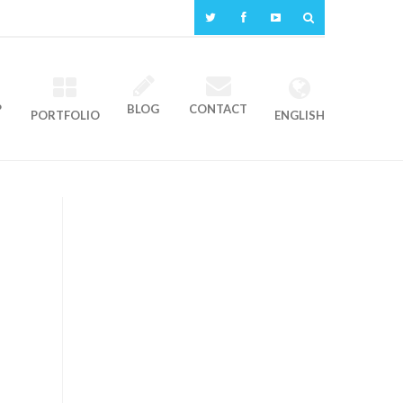
P
BLOG
CONTACT
PORTFOLIO
ENGLISH