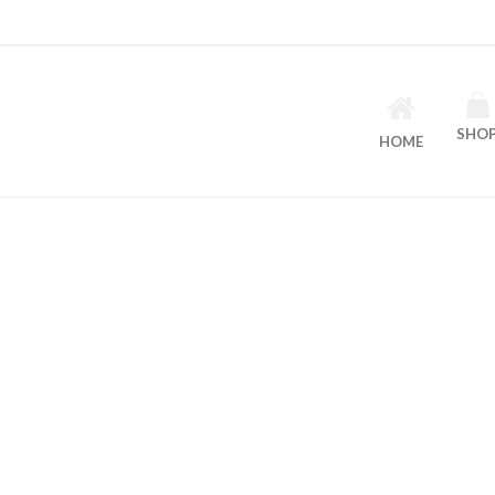
SHO
HOME