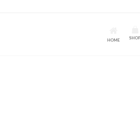
SHO
HOME