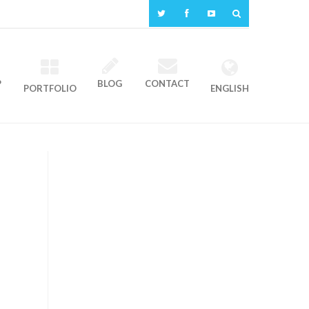
P
BLOG
CONTACT
PORTFOLIO
ENGLISH