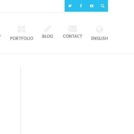
P
BLOG
CONTACT
PORTFOLIO
ENGLISH