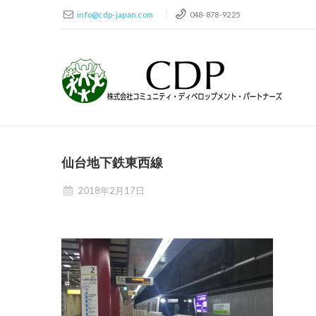
info@cdp-japan.com
048-878-9225
仙台地下鉄東西線
2018年2月17日