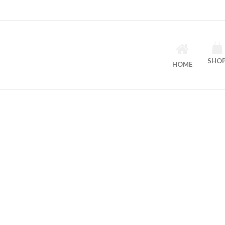
SHO
HOME