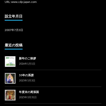
URL: www.cdp-japan.com
設立年月日
2007年7月3日
最近の投稿
新年のご挨拶
2026年1月1日
55年の系譜
2025年5月3日
年度末の尾張国
2025年3月31日