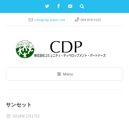
info@cdp-japan.com
048-878-9225
Menu
サンセット
2018年2月17日