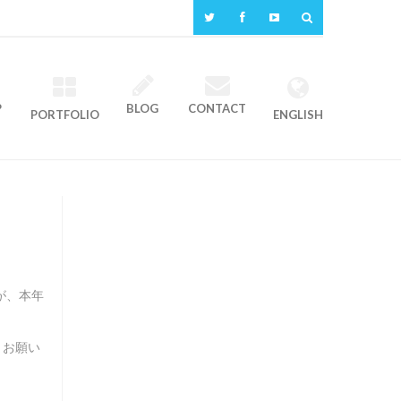
P
BLOG
CONTACT
PORTFOLIO
ENGLISH
が、本年
くお願い