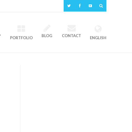
P
BLOG
CONTACT
PORTFOLIO
ENGLISH