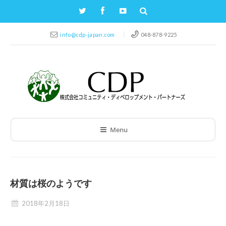
info@cdp-japan.com
048-878-9225
Menu
材質は桜のようです
2018年2月18日