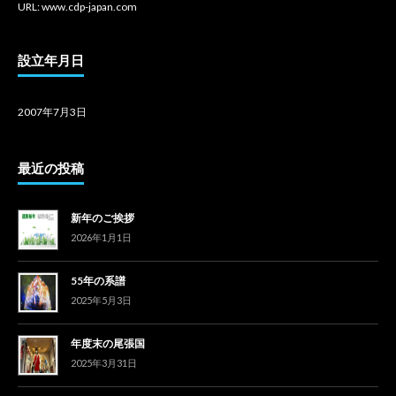
URL: www.cdp-japan.com
設立年月日
2007年7月3日
最近の投稿
新年のご挨拶
2026年1月1日
55年の系譜
2025年5月3日
年度末の尾張国
2025年3月31日