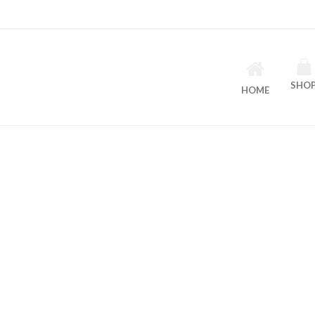
SHO
HOME