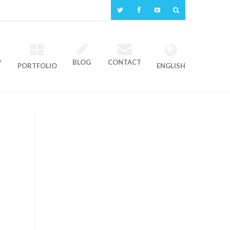
P
BLOG
CONTACT
PORTFOLIO
ENGLISH