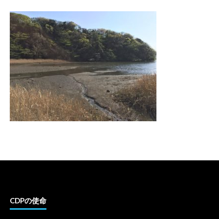
CDPの使命