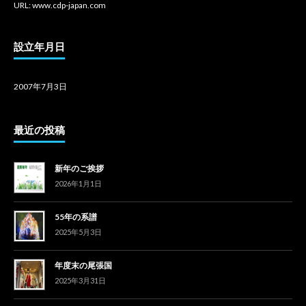
URL: www.cdp-japan.com
設立年月日
2007年7月3日
最近の投稿
新年のご挨拶
2026年1月1日
55年の系譜
2025年5月3日
年度末の尾張国
2025年3月31日