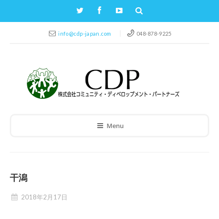
info@cdp-japan.com
048-878-9225
Menu
干潟
2018年2月17日