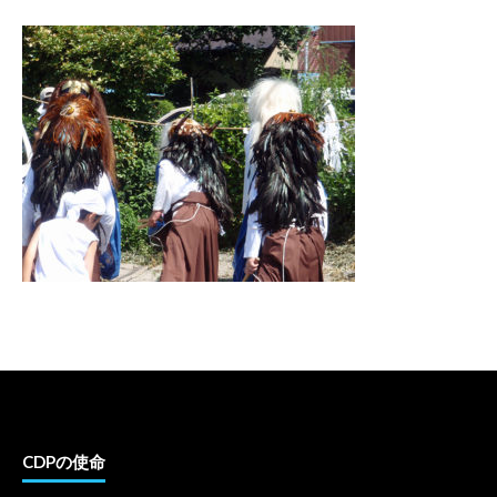
CDPの使命