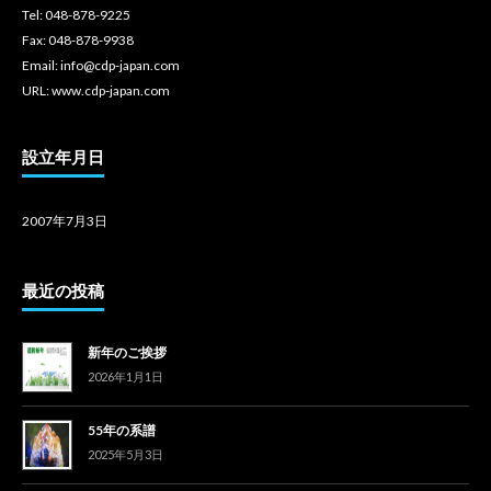
Tel: 048-878-9225
Fax: 048-878-9938
Email: info@cdp-japan.com
URL: www.cdp-japan.com
設立年月日
2007年7月3日
最近の投稿
新年のご挨拶
2026年1月1日
55年の系譜
2025年5月3日