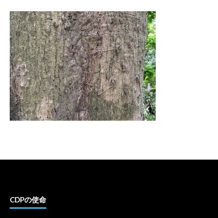
CDPの使命