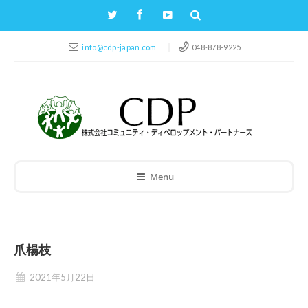
info@cdp-japan.com
048-878-9225
Menu
爪楊枝
2021年5月22日