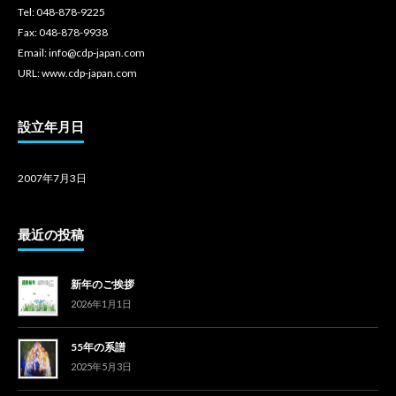
Tel: 048-878-9225
Fax: 048-878-9938
Email: info@cdp-japan.com
URL: www.cdp-japan.com
設立年月日
2007年7月3日
最近の投稿
新年のご挨拶
2026年1月1日
55年の系譜
2025年5月3日