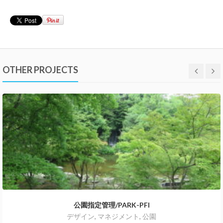
OTHER PROJECTS
公園指定管理/PARK-PFI
デザイン
,
マネジメント
,
公園