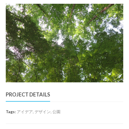
PROJECT DETAILS
Tags:
アイデア
,
デザイン
,
公園