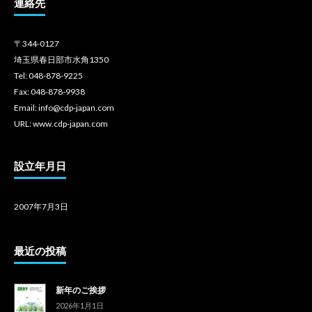
連絡先
〒344-0127
埼玉県春日部市水角1350
Tel: 048-878-9225
Fax: 048-878-9938
Email: info@cdp-japan.com
URL: www.cdp-japan.com
設立年月日
2007年7月3日
最近の投稿
新年のご挨拶
2026年1月1日