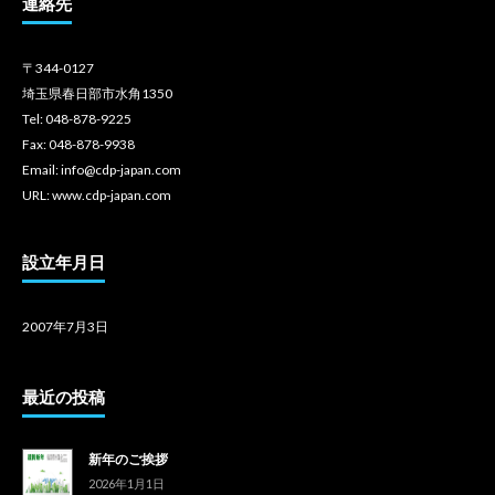
連絡先
〒344-0127
埼玉県春日部市水角1350
Tel: 048-878-9225
Fax: 048-878-9938
Email: info@cdp-japan.com
URL: www.cdp-japan.com
設立年月日
2007年7月3日
最近の投稿
新年のご挨拶
2026年1月1日