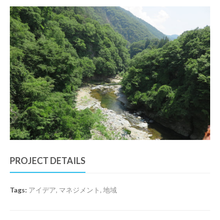
PROJECT DETAILS
Tags:
アイデア
,
マネジメント
,
地域