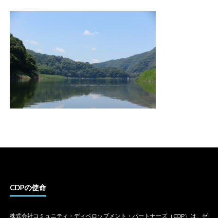
CDPの使命
株式会社コミュニティ・ディベロップメント・パートナーズ（CDP）は、ゼ