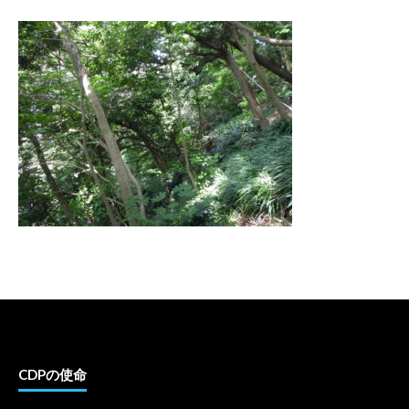
CDPの使命