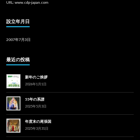
URL: www.cdp-japan.com
設立年月日
2007年7月3日
最近の投稿
新年のご挨拶
2026年1月1日
55年の系譜
2025年5月3日
年度末の尾張国
2025年3月31日