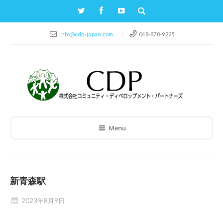
info@cdp-japan.com
048-878-9225
Menu
新青森駅
2023年8月9日