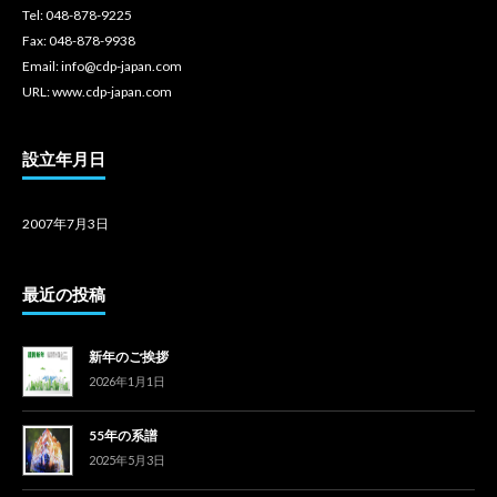
Tel: 048-878-9225
Fax: 048-878-9938
Email: info@cdp-japan.com
URL: www.cdp-japan.com
設立年月日
2007年7月3日
最近の投稿
新年のご挨拶
2026年1月1日
55年の系譜
2025年5月3日