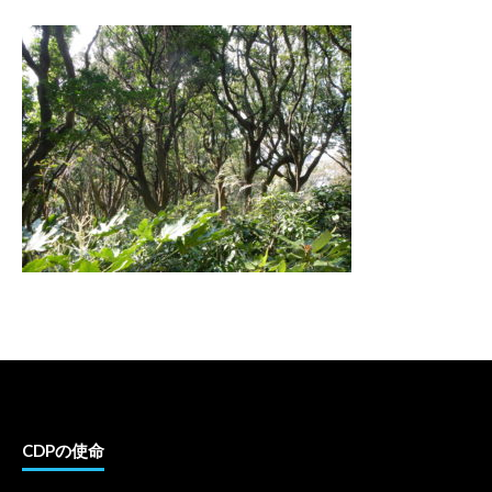
CDPの使命