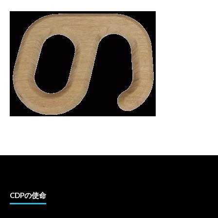
CDPの使命