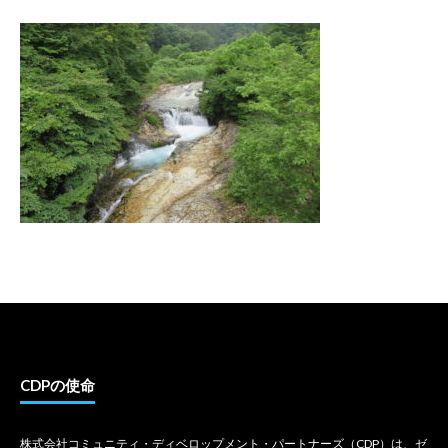
CDPの使命
株式会社コミュニティ・ディベロップメント・パートナーズ（CDP）は、ゼ