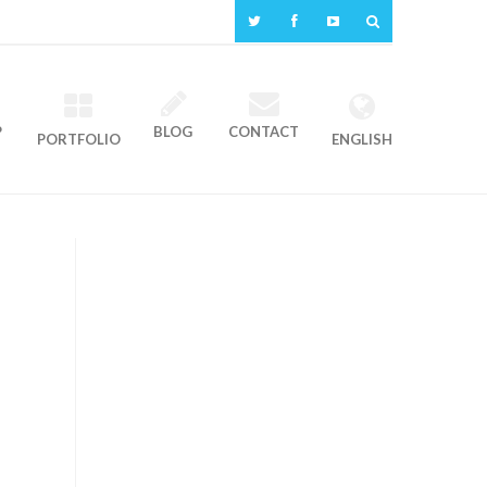
P
BLOG
CONTACT
PORTFOLIO
ENGLISH