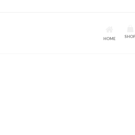
SHO
HOME