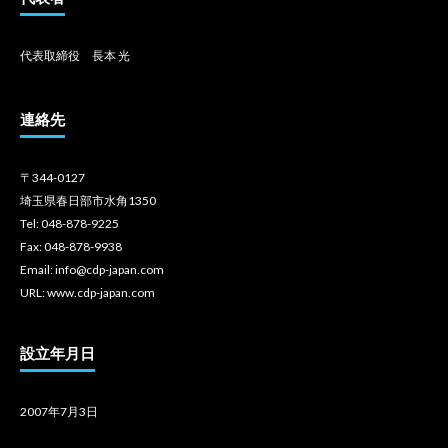
代表取締役 長本 光
連絡先
〒344-0127
埼玉県春日部市水角1350
Tel: 048-878-9225
Fax: 048-878-9938
Email: info@cdp-japan.com
URL: www.cdp-japan.com
設立年月日
2007年7月3日