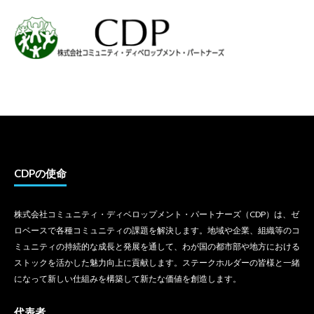
CDPの使命
株式会社コミュニティ・ディベロップメント・パートナーズ（CDP）は、ゼ
ロベースで各種コミュニティの課題を解決します。地域や企業、組織等のコ
ミュニティの持続的な成長と発展を通して、わが国の都市部や地方における
ストックを活かした魅力向上に貢献します。ステークホルダーの皆様と一緒
になって新しい仕組みを構築して新たな価値を創造します。
代表者