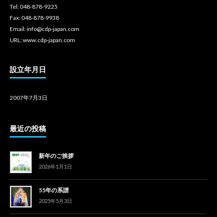
Tel: 048-878-9225
Fax: 048-878-9938
Email: info@cdp-japan.com
URL: www.cdp-japan.com
設立年月日
2007年7月3日
最近の投稿
新年のご挨拶
2026年1月1日
55年の系譜
2025年5月3日