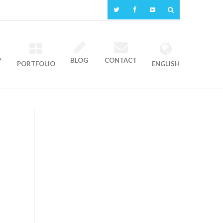
P
BLOG
CONTACT
PORTFOLIO
ENGLISH