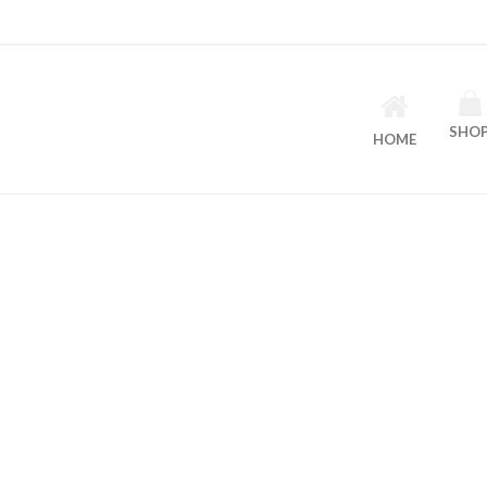
SHO
HOME