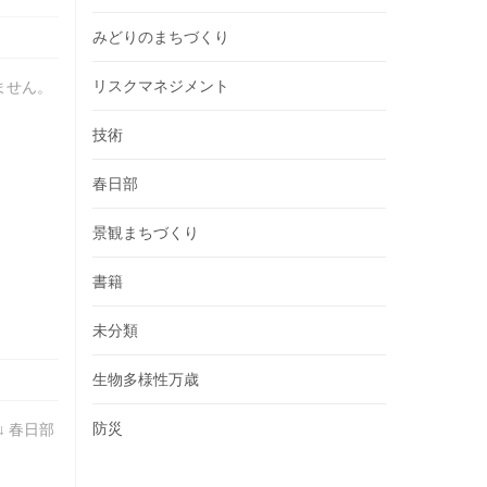
みどりのまちづくり
リスクマネジメント
ません。
技術
春日部
景観まちづくり
書籍
未分類
生物多様性万歳
防災
 春日部