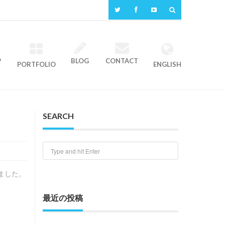
P
BLOG
CONTACT
PORTFOLIO
ENGLISH
SEARCH
きました。
最近の投稿