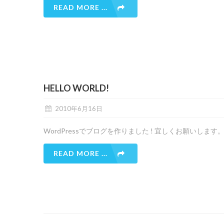
READ MORE ...
HELLO WORLD!
2010年6月16日
WordPressでブログを作りました ! 宜しくお願いします
READ MORE ...