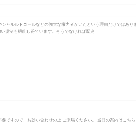
やシャルルドゴールなどの強大な権力者がいたという理由だけではあり
強い規制も機能し得ています。そうでなければ歴史
要ですので、お誘い合わせの上 ご来場ください。 当日の案内はこちら↓