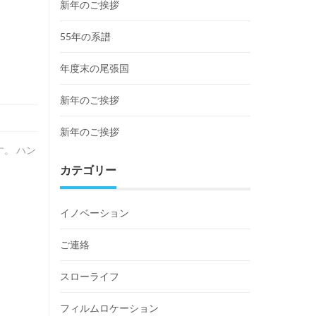
新年のご挨拶
55年の系譜
年度末の尾張国
新年のご挨拶
新年のご挨拶
。 ハン
カテゴリー
イノベーション
ご連絡
スローライフ
フィルムロケーション