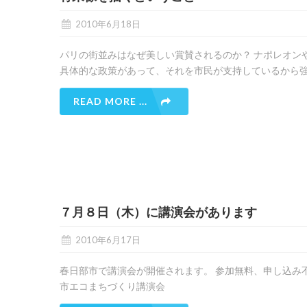
2010年6月18日
パリの街並みはなぜ美しい賞賛されるのか？ ナポレオン
具体的な政策があって、それを市民が支持しているから
READ MORE ...
７月８日（木）に講演会があります
2010年6月17日
春日部市で講演会が開催されます。 参加無料、申し込み不
市エコまちづくり講演会