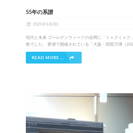
55年の系譜
2025年5月3日
現代と未来 ゴールデンウィークの合間に「ミャクミャク
察でした。 夢洲で開催されている「大阪・関西万博（20
READ MORE ...