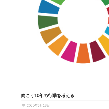
向こう10年の行動を考える
2020年5月18日