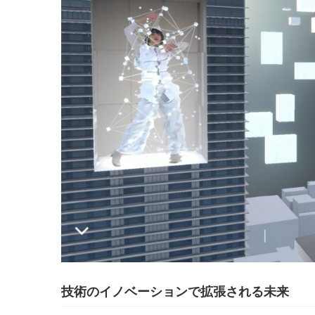
技術のイノベーションで拡張される未来