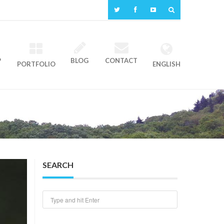
P
BLOG
CONTACT
PORTFOLIO
ENGLISH
SEARCH