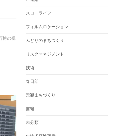
スローライフ
フィルムロケーション
万博の視
みどりのまちづくり
リスクマネジメント
技術
春日部
景観まちづくり
書籍
未分類
生物多様性万歳