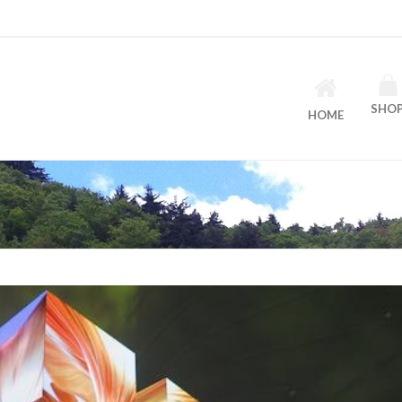
SHO
HOME