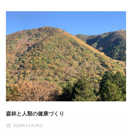
森林と人類の健康づくり
2020年11月24日