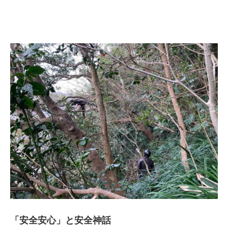
「安全安心」と安全神話