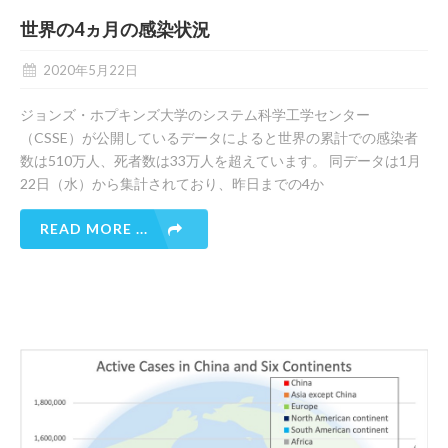
世界の4ヵ月の感染状況
2020年5月22日
ジョンズ・ホプキンズ大学のシステム科学工学センター
（CSSE）が公開しているデータによると世界の累計での感染者
数は510万人、死者数は33万人を超えています。 同データは1月
22日（水）から集計されており、昨日までの4か
READ MORE ...