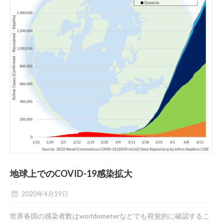
地球上でのCOVID-19感染拡大
2020年4月19日
世界各国の感染者数はworldometerなどでも視覚的に確認するこ