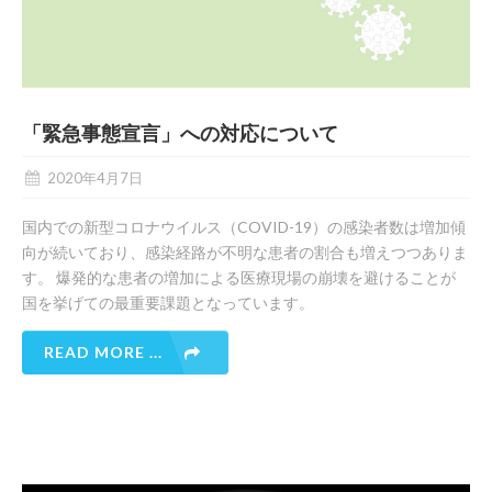
「緊急事態宣言」への対応について
2020年4月7日
国内での新型コロナウイルス（COVID-19）の感染者数は増加傾
向が続いており、感染経路が不明な患者の割合も増えつつありま
す。 爆発的な患者の増加による医療現場の崩壊を避けることが
国を挙げての最重要課題となっています。
READ MORE ...