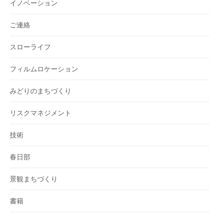
イノベーション
ご連絡
スローライフ
フィルムロケーション
みどりのまちづくり
リスクマネジメント
技術
春日部
景観まちづくり
書籍