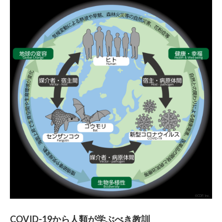
COVID-19から人類が学ぶべき教訓