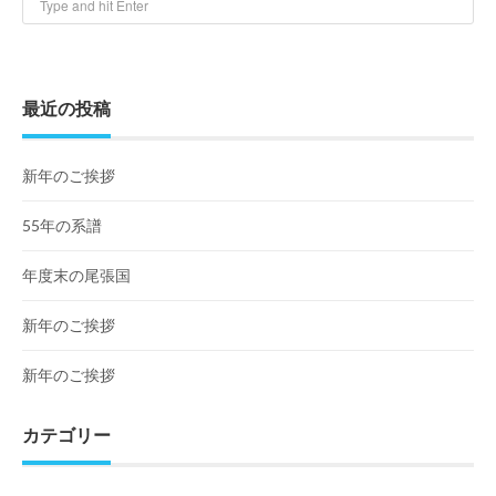
最近の投稿
新年のご挨拶
55年の系譜
年度末の尾張国
新年のご挨拶
新年のご挨拶
カテゴリー